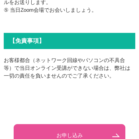
ルをお送りします。
⑤ 当日Zoom会場でお会いしましょう。
【免責事項】
お客様都合（ネットワーク回線やパソコンの不具合
等）で当日オンライン受講ができない場合は、弊社は
一切の責任を負いませんのでご了承ください。
お申し込み