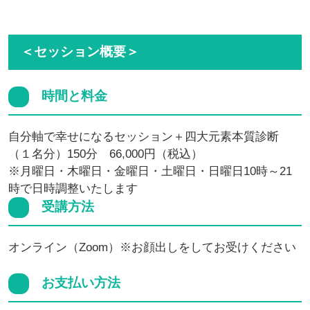
＜セッション概要＞
時間と料金
自分軸で幸せになるセッション＋四大元素本質診断
（１名分）150分 66,000円（税込）
※月曜日・木曜日・金曜日・土曜日・日曜日10時～21
時で日時調整いたします
受講方法
オンライン（Zoom）※お顔出しをしてお受けください
お支払い方法