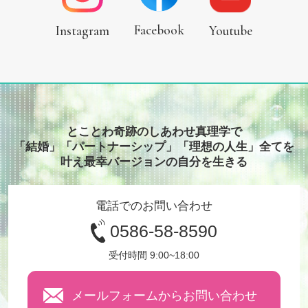
Facebook
Instagram
Youtube
とことわ奇跡のしあわせ真理学で
「結婚」「パートナーシップ」「理想の人生」全てを
叶え最幸バージョンの自分を生きる
電話でのお問い合わせ
0586-58-8590
受付時間 9:00~18:00
メールフォームからお問い合わせ