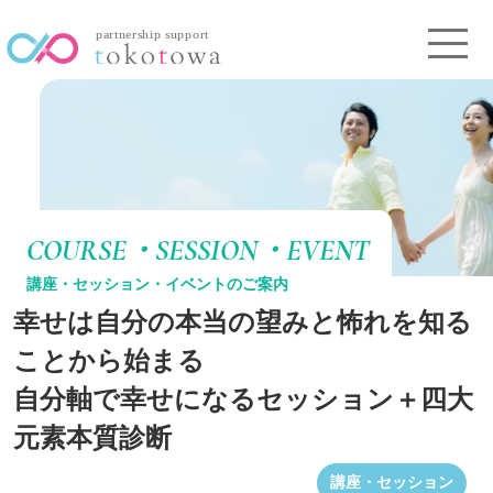
COURSE・SESSION・EVENT
講座・セッション・イベントのご案内
幸せは自分の本当の望みと怖れを知る
ことから始まる
自分軸で幸せになるセッション＋四大
元素本質診断
講座・セッション