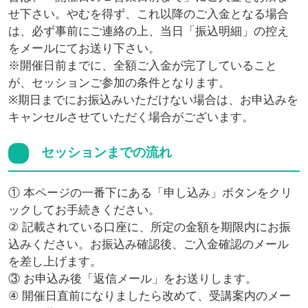
せ下さい。やむを得ず、これ以降のご入金となる場合
は、必ず事前にご連絡の上、当日「振込明細」の控え
をメールにてお送り下さい。
※開催日前までに、全額ご入金が完了していること
が、セッションご参加の条件となります。
※期日までにお振込みいただけない場合は、お申込みを
キャンセルさせていただく場合がございます。
セッションまでの流れ
① 本ページの一番下にある「申し込み」ボタンをクリ
ックしてお手続きください。
② 記載されている口座に、所定の金額を期限内にお振
込みください。お振込み確認後、ご入金確認のメール
を差し上げます。
③ お申込み後「返信メール」をお送りします。
④ 開催日直前になりましたら改めて、受講案内のメー