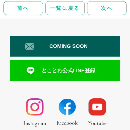
前へ
一覧に戻る
次へ
COMING SOON
とことわ公式LINE登録
Facebook
Instagram
Youtube