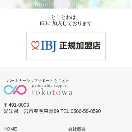
とことわは、
IBJに加入しております
パートナーシップサポート とことわ
〒491-0003
愛知県一宮市春明東裏89 TEL:0586-58-8590
HOME
会社概要