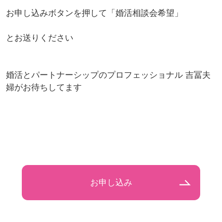
お申し込みボタンを押して「婚活相談会希望」
とお送りください
婚活とパートナーシップのプロフェッショナル 吉冨夫
婦がお待ちしてます
お申し込み