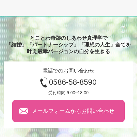
とことわ奇跡のしあわせ真理学で
「結婚」「パートナーシップ」「理想の人生」全てを
叶え最幸バージョンの自分を生きる
電話でのお問い合わせ
0586-58-8590
受付時間 9:00~18:00
メールフォームからお問い合わせ