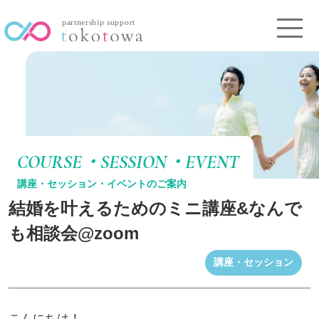
COURSE・SESSION・EVENT
講座・セッション・イベントのご案内
結婚を叶えるためのミニ講座&なんで
も相談会@zoom
講座・セッション
こんにちは！