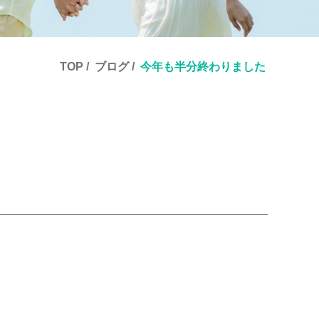
TOP
ブログ
今年も半分終わりました