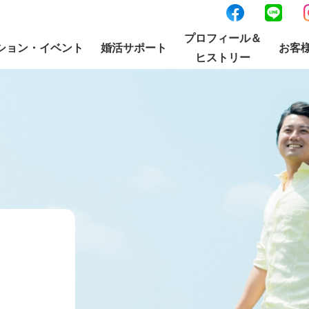
プロフィール＆
ション・イベント
婚活サポート
お客
ヒストリー