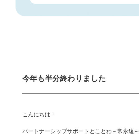
今年も半分終わりました
こんにちは！
パートナーシップサポートとことわ～常永遠