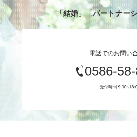
「結婚」「パートナー
電話でのお問い
0586-58
受付時間 9:00~18: