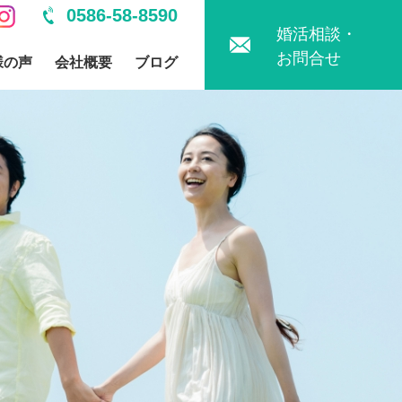
0586-58-8590
婚活相談・
お問合せ
様の声
会社概要
ブログ