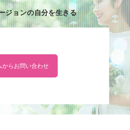
ージョンの自分を生きる
ムからお問い合わせ