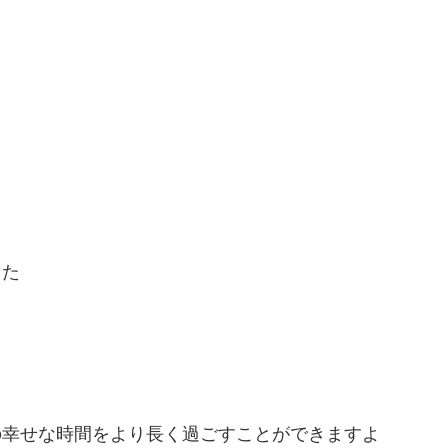
った
の幸せな時間をより長く過ごすことができますよ