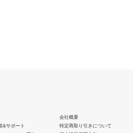
会社概要
談&サポート
特定商取り引きについて