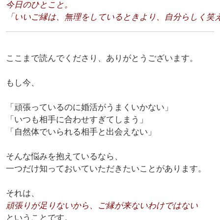
今日のひとこと。
「いいご縁は、無理をしているときより、自分らしく笑
ここまで読んでくださり、ありがとうございます。
もし今、
「頑張っているのに婚活がうまくいかない」
「いつも相手に合わせすぎてしまう」
「自然体でいられる相手と出会えない」
そんな悩みを抱えているなら、
一つだけ知っておいていただきたいことがあります。
頑張りが足りないから、ご縁が来ないわけではない
ということです。