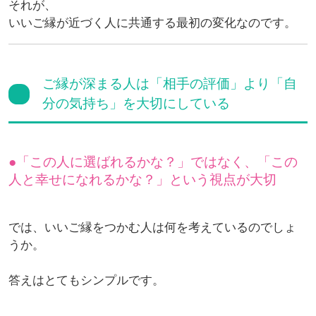
それが、
いいご縁が近づく人に共通する最初の変化なのです。
ご縁が深まる人は「相手の評価」より「自
分の気持ち」を大切にしている
「この人に選ばれるかな？」ではなく、「この
人と幸せになれるかな？」という視点が大切
では、いいご縁をつかむ人は何を考えているのでしょ
うか。
答えはとてもシンプルです。