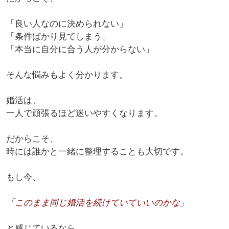
「良い人なのに決められない」
「条件ばかり見てしまう」
「本当に自分に合う人が分からない」
そんな悩みもよく分かります。
婚活は、
一人で頑張るほど迷いやすくなります。
だからこそ、
時には誰かと一緒に整理することも大切です。
もし今、
「このまま同じ婚活を続けていていいのかな」
と感じているなら、