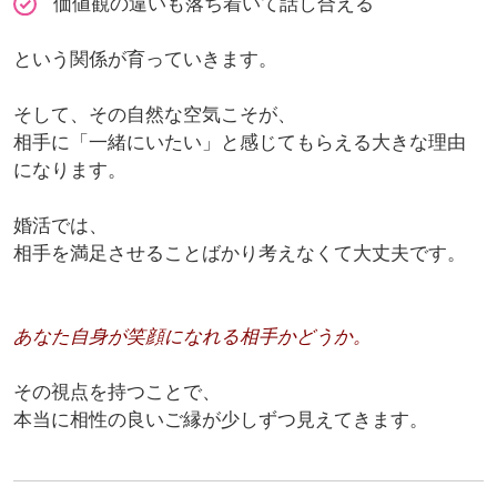
価値観の違いも落ち着いて話し合える
という関係が育っていきます。
そして、その自然な空気こそが、
相手に「一緒にいたい」と感じてもらえる大きな理由
になります。
婚活では、
相手を満足させることばかり考えなくて大丈夫です。
あなた自身が笑顔になれる相手かどうか。
その視点を持つことで、
本当に相性の良いご縁が少しずつ見えてきます。