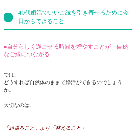
40代婚活でいいご縁を引き寄せるために今
日からできること
自分らしく過ごせる時間を増やすことが、自然
なご縁につながる
では、
どうすれば自然体のままで婚活ができるのでしょう
か。
大切なのは、
「頑張ること」より「整えること」