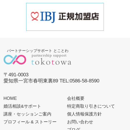
パートナーシップサポート とことわ
〒491-0003
愛知県一宮市春明東裏89 TEL:0586-58-8590
HOME
会社概要
婚活相談&サポート
特定商取り引きについて
講座・セッションご案内
個人情報保護方針
プロフィール & ストーリー
お問い合わせ
ブログ