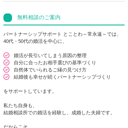
無料相談のご案内
パートナーシップサポート とことわ～常永遠～では、
40代・50代の婚活を中心に、
婚活が長引いてしまう原因の整理
自分に合ったお相手選びの基準づくり
自然体でいられるご縁の見つけ方
結婚後も幸せが続くパートナーシップづくり
をサポートしています。
私たち自身も、
結婚相談所での婚活を経験し、成婚した夫婦です。
だからこそ、