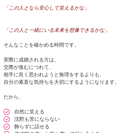
「この人となら安心して笑えるかな」
「この人と一緒にいる未来を想像できるかな」
そんなことを確かめる時間です。
実際に成婚される方は、
交際が進むにつれて、
相手に良く思われようと無理をするよりも、
自分の素直な気持ちを大切にするようになります。
だから、
自然に笑える
沈黙も苦にならない
飾らずに話せる