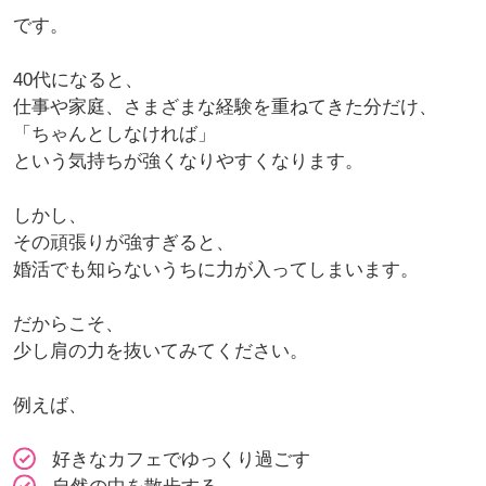
です。
40代になると、
仕事や家庭、さまざまな経験を重ねてきた分だけ、
「ちゃんとしなければ」
という気持ちが強くなりやすくなります。
しかし、
その頑張りが強すぎると、
婚活でも知らないうちに力が入ってしまいます。
だからこそ、
少し肩の力を抜いてみてください。
例えば、
好きなカフェでゆっくり過ごす