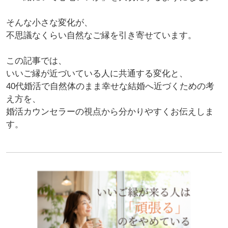
そんな小さな変化が、
不思議なくらい自然なご縁を引き寄せています。
この記事では、
いいご縁が近づいている人に共通する変化と、
40代婚活で自然体のまま幸せな結婚へ近づくための考
え方を、
婚活カウンセラーの視点から分かりやすくお伝えしま
す。