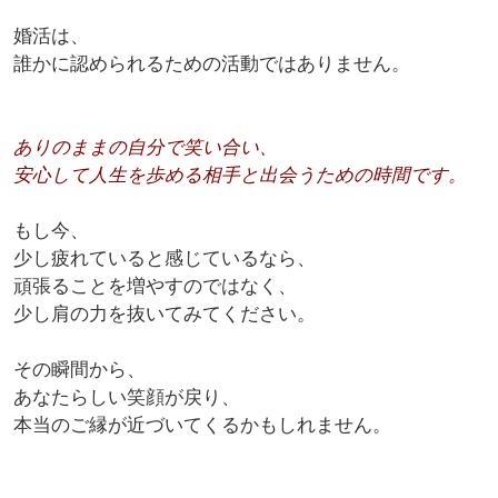
婚活は、
誰かに認められるための活動ではありません。
ありのままの自分で笑い合い、
安心して人生を歩める相手と出会うための時間です。
もし今、
少し疲れていると感じているなら、
頑張ることを増やすのではなく、
少し肩の力を抜いてみてください。
その瞬間から、
あなたらしい笑顔が戻り、
本当のご縁が近づいてくるかもしれません。