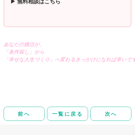
▶ 無料相談はこちら
あなたの婚活が、
「条件探し」から
「幸せな人生づくり」へ変わるきっかけになれば幸いで
前へ
一覧に戻る
次へ