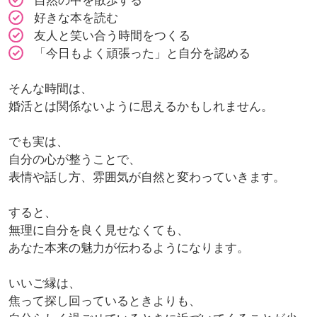
自然の中を散歩する
好きな本を読む
友人と笑い合う時間をつくる
「今日もよく頑張った」と自分を認める
そんな時間は、
婚活とは関係ないように思えるかもしれません。
でも実は、
自分の心が整うことで、
表情や話し方、雰囲気が自然と変わっていきます。
すると、
無理に自分を良く見せなくても、
あなた本来の魅力が伝わるようになります。
いいご縁は、
焦って探し回っているときよりも、