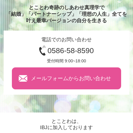
とことわ奇跡のしあわせ真理学で
「結婚」「パートナーシップ」「理想の人生」全てを
叶え最幸バージョンの自分を生きる
電話でのお問い合わせ
0586-58-8590
受付時間 9:00~18:00
メールフォームからお問い合わせ
とことわは、
IBJに加入しております