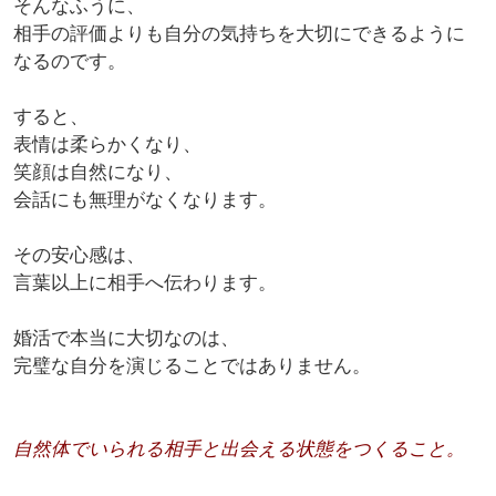
そんなふうに、
相手の評価よりも自分の気持ちを大切にできるように
なるのです。
すると、
表情は柔らかくなり、
笑顔は自然になり、
会話にも無理がなくなります。
その安心感は、
言葉以上に相手へ伝わります。
婚活で本当に大切なのは、
完璧な自分を演じることではありません。
自然体でいられる相手と出会える状態をつくること。