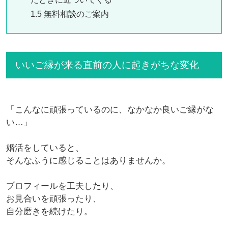
1.5
無料相談のご案内
いいご縁が来る直前の人に起きがちな変化
「こんなに頑張っているのに、なかなか良いご縁がな
い…」
婚活をしていると、
そんなふうに感じることはありませんか。
プロフィールを工夫したり、
お見合いを頑張ったり、
自分磨きを続けたり。