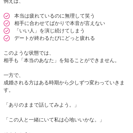
例えば、
本当は疲れているのに無理して笑う
相手に合わせてばかりで本音が言えない
「いい人」を演じ続けてしまう
デートが終わるたびにどっと疲れる
このような状態では、
相手も「本当のあなた」を知ることができません。
一方で、
成婚される方はある時期から少しずつ変わっていきま
す。
「ありのままで話してみよう。」
「この人と一緒にいて私は心地いいかな。」