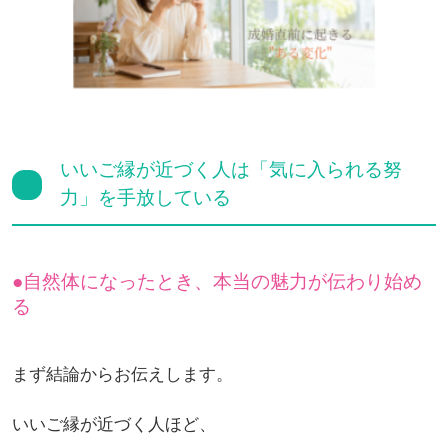
いいご縁が近づく人は「気に入られる努
力」を手放している
自然体になったとき、本当の魅力が伝わり始め
る
まず結論からお伝えします。
いいご縁が近づく人ほど、