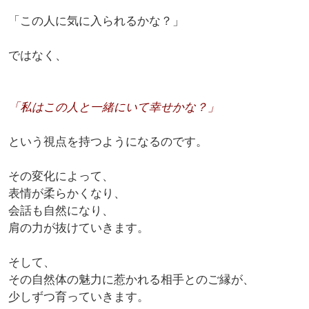
「この人に気に入られるかな？」
ではなく、
「私はこの人と一緒にいて幸せかな？」
という視点を持つようになるのです。
その変化によって、
表情が柔らかくなり、
会話も自然になり、
肩の力が抜けていきます。
そして、
その自然体の魅力に惹かれる相手とのご縁が、
少しずつ育っていきます。