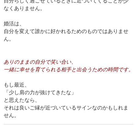
自分らしく過ごせているときに近づいてくることが少
なくありません。
婚活は、
自分を変えて誰かに好かれるためのものではありませ
ん。
ありのままの自分で笑い合い、
一緒に幸せを育てられる相手と出会うための時間です。
もし最近、
「少し肩の力が抜けてきたな」
と思えたなら、
それは良いご縁が近づいているサインなのかもしれま
せん。