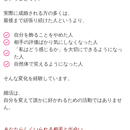
実際に成婚される方の多くは、
最後まで頑張り続けた人というより、
自分を飾ることをやめた人
相手の評価ばかり気にしなくなった人
「私はどう感じるか」を大切にできるようになっ
た人
自然体で笑えるようになった人
そんな変化を経験しています。
婚活は、
自分を変えて誰かに好かれるための活動ではありませ
ん。
あなたらしくいられる相手と出会い、