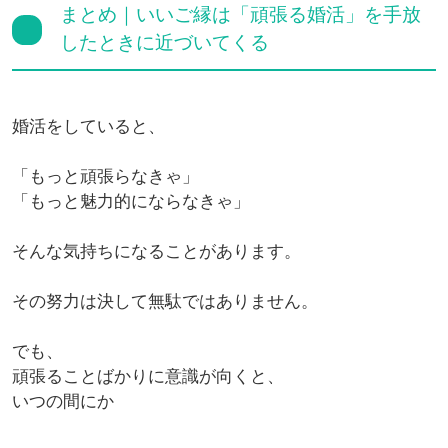
まとめ｜いいご縁は「頑張る婚活」を手放
したときに近づいてくる
婚活をしていると、
「もっと頑張らなきゃ」
「もっと魅力的にならなきゃ」
そんな気持ちになることがあります。
その努力は決して無駄ではありません。
でも、
頑張ることばかりに意識が向くと、
いつの間にか