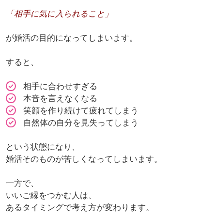
「相手に気に入られること」
が婚活の目的になってしまいます。
すると、
相手に合わせすぎる
本音を言えなくなる
笑顔を作り続けて疲れてしまう
自然体の自分を見失ってしまう
という状態になり、
婚活そのものが苦しくなってしまいます。
一方で、
いいご縁をつかむ人は、
あるタイミングで考え方が変わります。