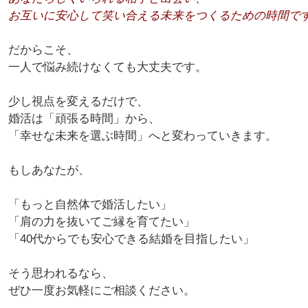
お互いに安心して笑い合える未来をつくるための時間で
だからこそ、
一人で悩み続けなくても大丈夫です。
少し視点を変えるだけで、
婚活は「頑張る時間」から、
「幸せな未来を選ぶ時間」へと変わっていきます。
もしあなたが、
「もっと自然体で婚活したい」
「肩の力を抜いてご縁を育てたい」
「40代からでも安心できる結婚を目指したい」
そう思われるなら、
ぜひ一度お気軽にご相談ください。