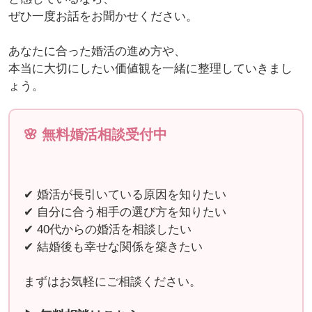
ぜひ一度お話をお聞かせください。
あなたに合った婚活の進め方や、
本当に大切にしたい価値観を一緒に整理していきまし
ょう。
🌸 無料婚活相談受付中
✔ 婚活が長引いている原因を知りたい
✔ 自分に合う相手の選び方を知りたい
✔ 40代からの婚活を相談したい
✔ 結婚後も幸せな関係を築きたい
まずはお気軽にご相談ください。