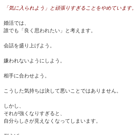
「気に入られよう」と頑張りすぎることをやめています
婚活では、
誰でも「良く思われたい」と考えます。
会話を盛り上げよう。
嫌われないようにしよう。
相手に合わせよう。
こうした気持ちは決して悪いことではありません。
しかし、
それが強くなりすぎると、
自分らしさが見えなくなってしまいます。