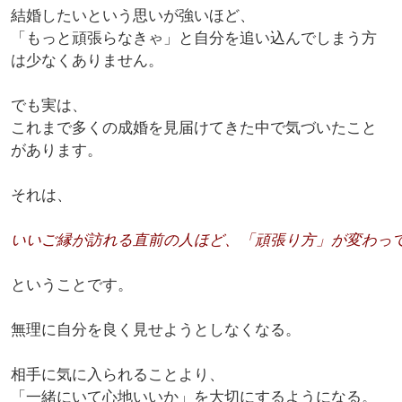
結婚したいという思いが強いほど、
「もっと頑張らなきゃ」と自分を追い込んでしまう方
は少なくありません。
でも実は、
これまで多くの成婚を見届けてきた中で気づいたこと
があります。
それは、
いいご縁が訪れる直前の人ほど、「頑張り方」が変わっ
ということです。
無理に自分を良く見せようとしなくなる。
相手に気に入られることより、
「一緒にいて心地いいか」を大切にするようになる。