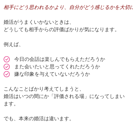
相手にどう思われるかより、自分がどう感じるかを大切
婚活がうまくいかないときは、
どうしても相手からの評価ばかりが気になります。
例えば、
今日の会話は楽しんでもらえただろうか
また会いたいと思ってくれただろうか
嫌な印象を与えていないだろうか
こんなことばかり考えてしまうと、
婚活はいつの間にか「評価される場」になってしまい
ます。
でも、本来の婚活は違います。