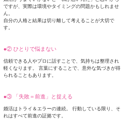
ですが、実際は環境やタイミングの問題かもしれませ
ん。
自分の人格と結果は切り離して考えることが大切で
す。
② ひとりで悩まない
信頼できる人やプロに話すことで、気持ちは整理され
軽くなります。 言葉にすることで、意外な気づきが得
られることもあります。
③ 「失敗＝前進」と捉える
婚活はトライ＆エラーの連続。 行動している限り、そ
れはすべて前進の証拠です。