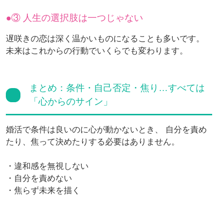
③ 人生の選択肢は一つじゃない
遅咲きの恋は深く温かいものになることも多いです。
未来はこれからの行動でいくらでも変わります。
まとめ：条件・自己否定・焦り…すべては
「心からのサイン」
婚活で条件は良いのに心が動かないとき、 自分を責め
たり、焦って決めたりする必要はありません。
・違和感を無視しない
・自分を責めない
・焦らず未来を描く