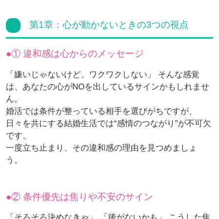
第1章：心が動かないときの3つの視点
① 違和感は心からのメッセージ
「嫌いじゃないけど、ワクワクしない」 そんな感覚
は、あなたの心がNOを出しているサインかもしれませ
ん。
婚活では条件が整っている相手を選びがちですが、
日々を共にする結婚生活では“感情のつながり”が不可欠
です。
一度立ち止まり、その違和感の理由を見つめましょ
う。
② 条件優先は焦りや不安のサイン
「そろそろ決めなきゃ」 「後がないかも」 こうした焦