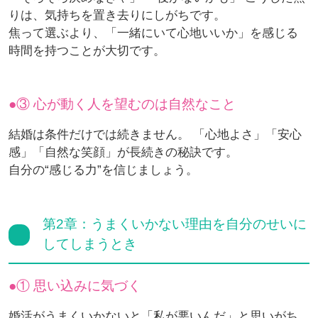
りは、気持ちを置き去りにしがちです。
焦って選ぶより、「一緒にいて心地いいか」を感じる
時間を持つことが大切です。
③ 心が動く人を望むのは自然なこと
結婚は条件だけでは続きません。 「心地よさ」「安心
感」「自然な笑顔」が長続きの秘訣です。
自分の“感じる力”を信じましょう。
第2章：うまくいかない理由を自分のせいに
してしまうとき
① 思い込みに気づく
婚活がうまくいかないと「私が悪いんだ」と思いがち