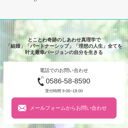
とことわ奇跡のしあわせ真理学で
「結婚」「パートナーシップ」「理想の人生」全てを
叶え最幸バージョンの自分を生きる
電話でのお問い合わせ
0586-58-8590
受付時間 9:00~18:00
メールフォームからお問い合わせ