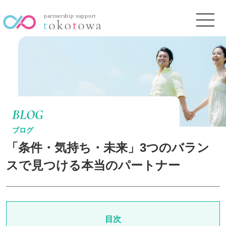
BLOG
ブログ
「条件・気持ち・未来」3つのバラン
スで見つける本当のパートナー
目次