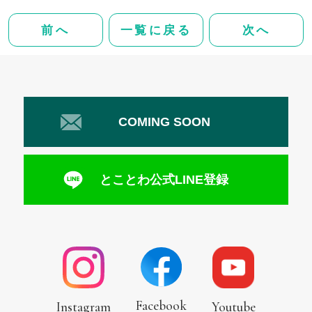
前へ
一覧に戻る
次へ
COMING SOON
とことわ公式LINE登録
Facebook
Instagram
Youtube