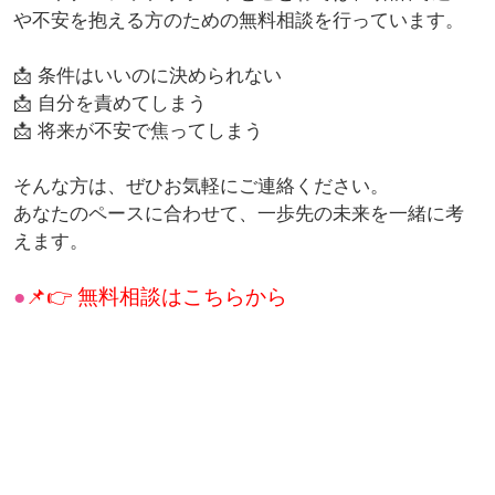
や不安を抱える方のための無料相談を行っています。
📩 条件はいいのに決められない
📩 自分を責めてしまう
📩 将来が不安で焦ってしまう
そんな方は、ぜひお気軽にご連絡ください。
あなたのペースに合わせて、一歩先の未来を一緒に考
えます。
📌👉
無料相談はこちらから