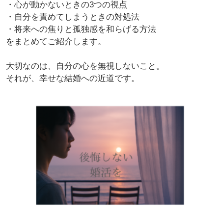
・心が動かないときの3つの視点
・自分を責めてしまうときの対処法
・将来への焦りと孤独感を和らげる方法
をまとめてご紹介します。
大切なのは、自分の心を無視しないこと。
それが、幸せな結婚への近道です。