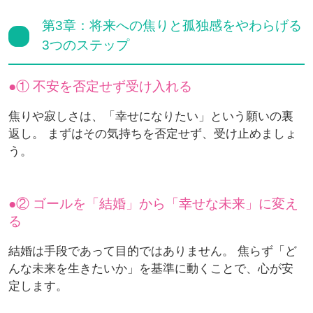
第3章：将来への焦りと孤独感をやわらげる
3つのステップ
① 不安を否定せず受け入れる
焦りや寂しさは、「幸せになりたい」という願いの裏
返し。 まずはその気持ちを否定せず、受け止めましょ
う。
② ゴールを「結婚」から「幸せな未来」に変え
る
結婚は手段であって目的ではありません。 焦らず「ど
んな未来を生きたいか」を基準に動くことで、心が安
定します。