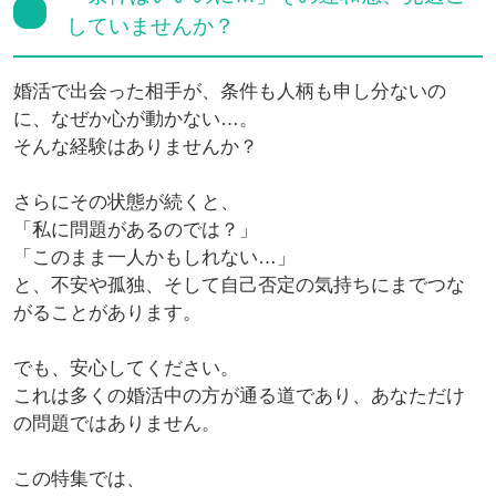
していませんか？
婚活で出会った相手が、条件も人柄も申し分ないの
に、なぜか心が動かない…。
そんな経験はありませんか？
さらにその状態が続くと、
「私に問題があるのでは？」
「このまま一人かもしれない…」
と、不安や孤独、そして自己否定の気持ちにまでつな
がることがあります。
でも、安心してください。
これは多くの婚活中の方が通る道であり、あなただけ
の問題ではありません。
この特集では、