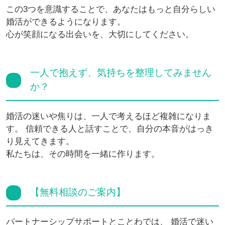
この3つを意識することで、あなたはもっと自分らしい
婚活ができるようになります。
心が笑顔になる出会いを、大切にしてください。
一人で抱えず、気持ちを整理してみません
か？
婚活の迷いや焦りは、一人で考えるほど複雑になりま
す。 信頼できる人と話すことで、自分の本音がはっき
り見えてきます。
私たちは、その時間を一緒に作ります。
【無料相談のご案内】
パートナーシップサポートとことわでは、 婚活で迷い