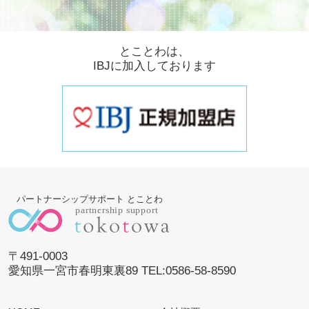
とことわは、
IBJに加入しております
パートナーシップサポート とことわ
〒491-0003
愛知県一宮市春明東裏89 TEL:0586-58-8590